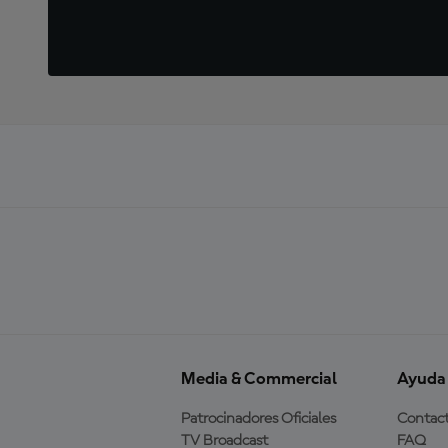
Media & Commercial
Ayuda
Patrocinadores Oficiales
Contac
TV Broadcast
FAQ