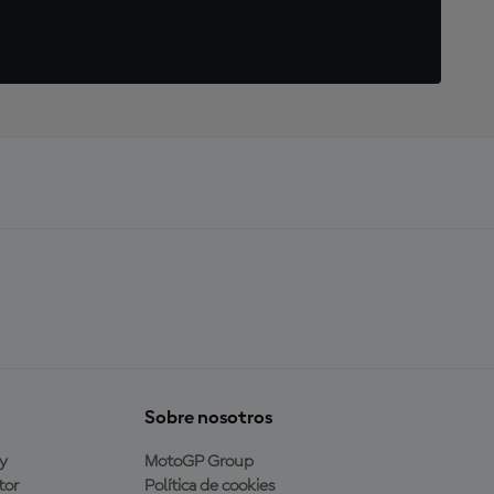
Sobre nosotros
y
MotoGP Group
tor
Política de cookies