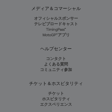
メディア＆コマーシャル
オフィシャルスポンサー
テレビブロードキャスト
TimingPass™
MotoGP™アプリ
ヘルプセンター
コンタクト
よくある質問
コミュニティ参加
チケット＆ホスピタリティ
チケット
ホスピタリティ
エクスペリエンス