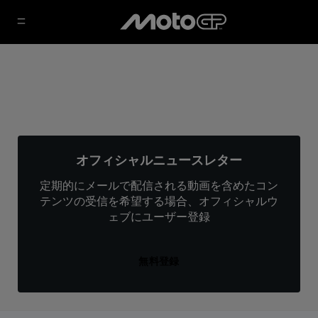
オフィシャルニュースレター
定期的にメールで配信される動画を含めたコン
テンツの受信を希望する場合、オフィシャルウ
ェブにユーザー登録
無料登録