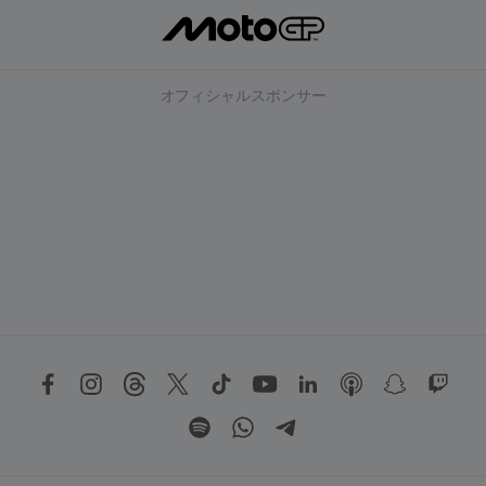
オフィシャルスポンサー