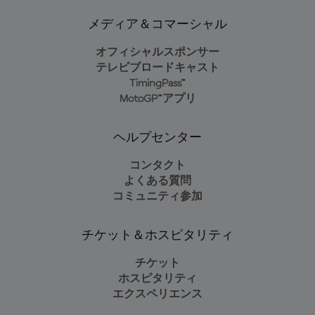
メディア＆コマーシャル
オフィシャルスポンサー
テレビブロードキャスト
TimingPass™
MotoGP™アプリ
ヘルプセンター
コンタクト
よくある質問
コミュニティ参加
チケット＆ホスピタリティ
チケット
ホスピタリティ
エクスペリエンス