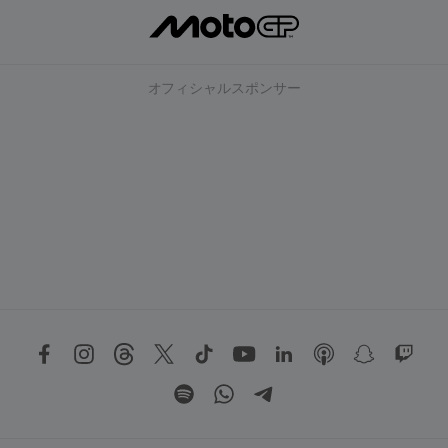
オフィシャルスポンサー