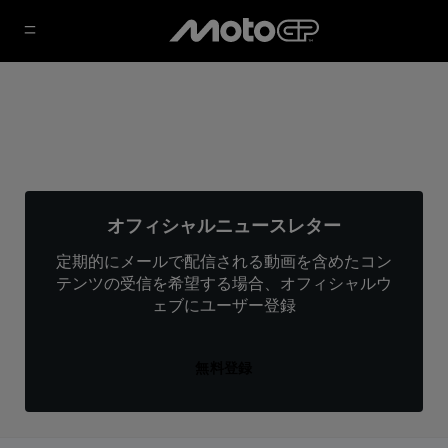
オフィシャルニュースレター
定期的にメールで配信される動画を含めたコン
テンツの受信を希望する場合、オフィシャルウ
ェブにユーザー登録
無料登録