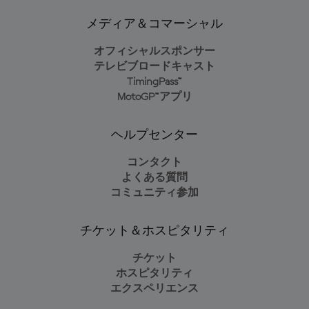
メディア＆コマーシャル
オフィシャルスポンサー
テレビブロードキャスト
TimingPass™
MotoGP™アプリ
ヘルプセンター
コンタクト
よくある質問
コミュニティ参加
チケット＆ホスピタリティ
チケット
ホスピタリティ
エクスペリエンス