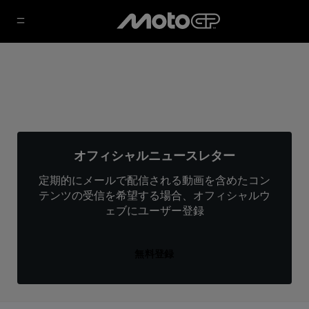
オフィシャルニュースレター
定期的にメールで配信される動画を含めたコン
テンツの受信を希望する場合、オフィシャルウ
ェブにユーザー登録
無料登録