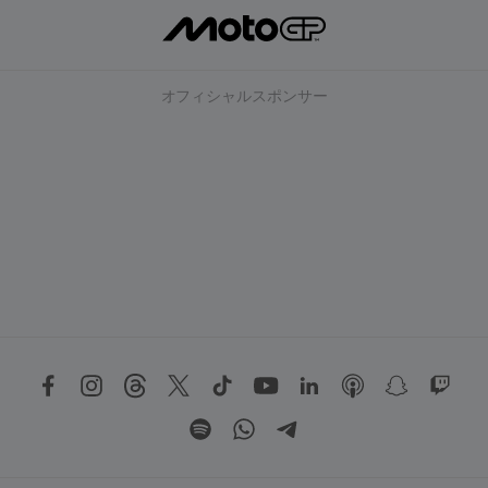
オフィシャルスポンサー