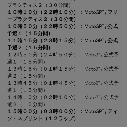
プラクティス２（３０分間）
１０時１０分（２２時１０分）： MotoGP™ / フリ
ープラクティス２（３０分間）
１０時５０分（２２時５０分）： MotoGP™ / 公式
予選１（１５分間）
１１時１５分（２３時１５分）： MotoGP™ / 公式
予選２（１５分間）
１２時５０分（２４時５０分）： Moto3™ / 公式予
選１（１５分間）
１３時１５分（０１時１５分）： Moto3™ / 公式予
選２（１５分間）
１３時４５分（０１時４５分）： Moto2™ / 公式予
選１（１５分間）
１４時１０分（０２時１０分）： Moto2™ / 公式予
選２（１５分間）
１５時００分（０３時００分）： MotoGP™ / ティ
ソ・スプリント（１２ラップ）