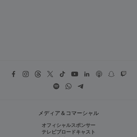
メディア＆コマーシャル
オフィシャルスポンサー
テレビブロードキャスト