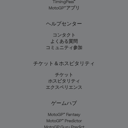
TimingPass™
MotoGP™アプリ
ヘルプセンター
コンタクト
よくある質問
コミュニティ参加
チケット＆ホスピタリティ
チケット
ホスピタリティ
エクスペリエンス
ゲームハブ
MotoGP™ Fantasy
MotoGP™ Predictor
MotoGP Guru Predict