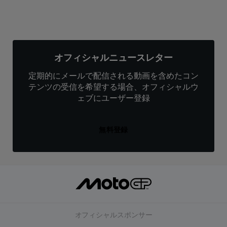
オフィシャルニュースレター
定期的にメールで配信される動画を含めたコン
テンツの受信を希望する場合、オフィシャルウ
ェブにユーザー登録
無料登録
オフィシャルスポンサー