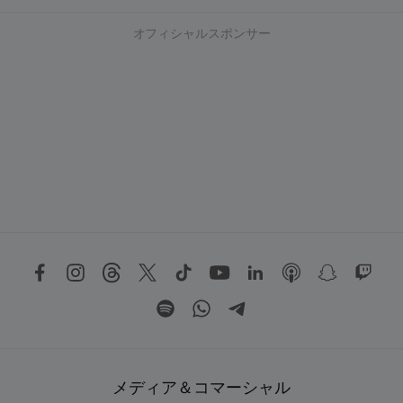
オフィシャルスポンサー
メディア＆コマーシャル