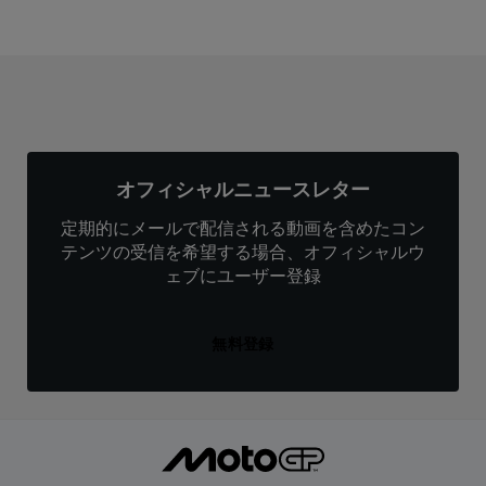
オフィシャルニュースレター
定期的にメールで配信される動画を含めたコン
テンツの受信を希望する場合、オフィシャルウ
ェブにユーザー登録
無料登録