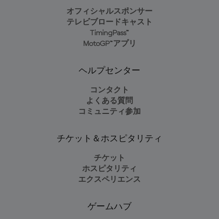
オフィシャルスポンサー
テレビブロードキャスト
TimingPass™
MotoGP™アプリ
ヘルプセンター
コンタクト
よくある質問
コミュニティ参加
チケット＆ホスピタリティ
チケット
ホスピタリティ
エクスペリエンス
ゲームハブ