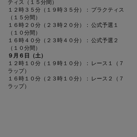
ティス（１５分間）
１２時３５分（１９時３５分）： プラクティス
（１５分間）
１６時２０分（２３時２０分）： 公式予選１
（１０分間）
１６時４０分（２３時４０分）： 公式予選２
（１０分間）
９月６日（土）
１２時１０分（１９時１０分）： レース１（７
ラップ）
１６時１０分（２３時１０分）： レース２（７
ラップ）