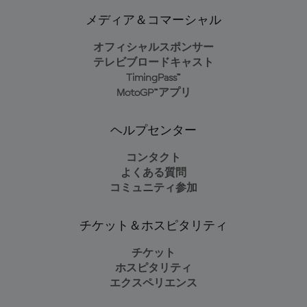
メディア＆コマーシャル
オフィシャルスポンサー
テレビブロードキャスト
TimingPass™
MotoGP™アプリ
ヘルプセンター
コンタクト
よくある質問
コミュニティ参加
チケット＆ホスピタリティ
チケット
ホスピタリティ
エクスペリエンス