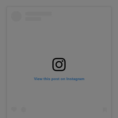
View this post on Instagram