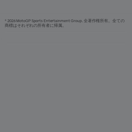
© 2026 MotoGP Sports Entertainment Group. 全著作権所有。全ての
商標はそれぞれの所有者に帰属。