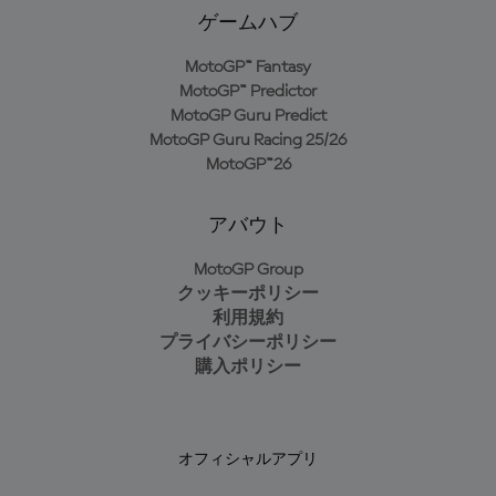
ゲームハブ
MotoGP™ Fantasy
MotoGP™ Predictor
MotoGP Guru Predict
MotoGP Guru Racing 25/26
MotoGP™26
アバウト
MotoGP Group
クッキーポリシー
利用規約
プライバシーポリシー
購入ポリシー
オフィシャルアプリ