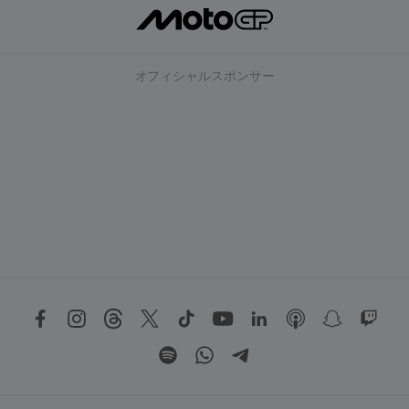
オフィシャルスポンサー