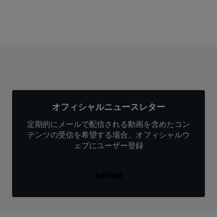
オフィシャルニュースレター
定期的にメールで配信される動画を含めたコン
テンツの受信を希望する場合、オフィシャルウ
ェブにユーザー登録
無料登録