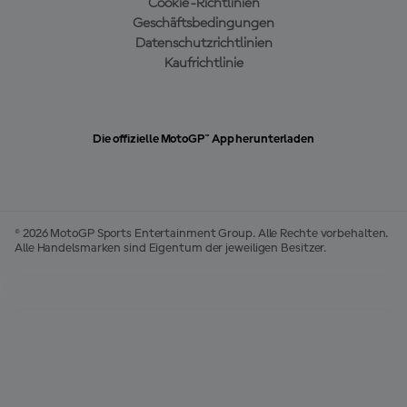
Cookie-Richtlinien
Geschäftsbedingungen
Datenschutzrichtlinien
Kaufrichtlinie
Die offizielle MotoGP™ App herunterladen
© 2026 MotoGP Sports Entertainment Group. Alle Rechte vorbehalten.
Alle Handelsmarken sind Eigentum der jeweiligen Besitzer.