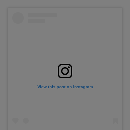
View this post on Instagram