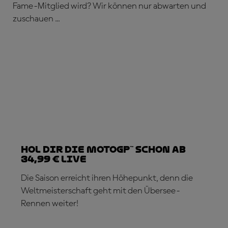
Fame-Mitglied wird? Wir können nur abwarten und
zuschauen ...
Hol dir die MotoGP™ schon ab
34,99 € live
Die Saison erreicht ihren Höhepunkt, denn die
Weltmeisterschaft geht mit den Übersee-
Rennen weiter!