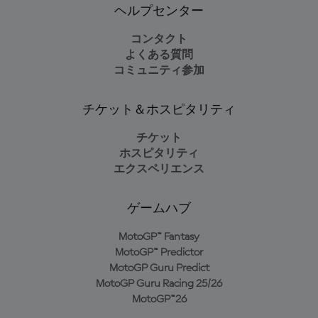
ヘルプセンター
コンタクト
よくある質問
コミュニティ参加
チケット＆ホスピタリティ
チケット
ホスピタリティ
エクスペリエンス
ゲームハブ
MotoGP™ Fantasy
MotoGP™ Predictor
MotoGP Guru Predict
MotoGP Guru Racing 25/26
MotoGP™26