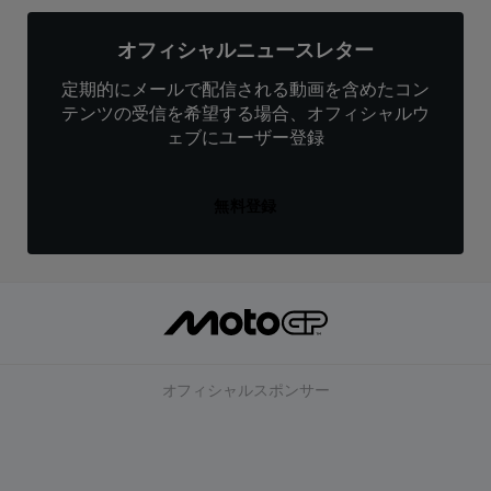
オフィシャルニュースレター
定期的にメールで配信される動画を含めたコン
テンツの受信を希望する場合、オフィシャルウ
ェブにユーザー登録
無料登録
オフィシャルスポンサー