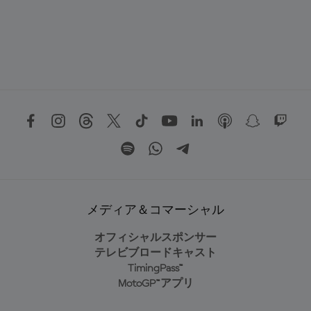
メディア＆コマーシャル
オフィシャルスポンサー
テレビブロードキャスト
TimingPass™
MotoGP™アプリ