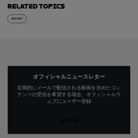
Related topics
REPORT
オフィシャルニュースレター
定期的にメールで配信される動画を含めたコン
テンツの受信を希望する場合、オフィシャルウ
ェブにユーザー登録
無料登録