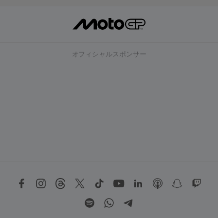
オフィシャルスポンサー