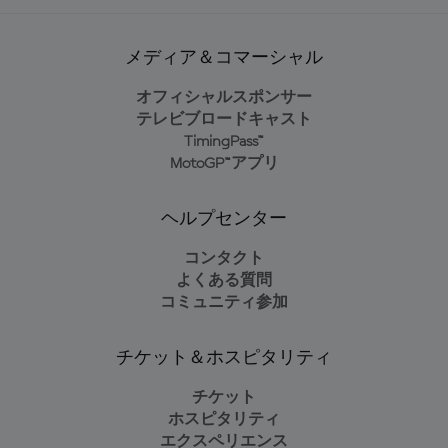
メディア＆コマーシャル
オフィシャルスポンサー
テレビブロードキャスト
TimingPass™
MotoGP™アプリ
ヘルプセンター
コンタクト
よくある質問
コミュニティ参加
チケット＆ホスピタリティ
チケット
ホスピタリティ
エクスペリエンス