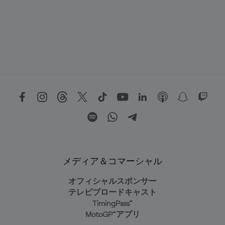
メディア＆コマーシャル
オフィシャルスポンサー
テレビブロードキャスト
TimingPass™
MotoGP™アプリ