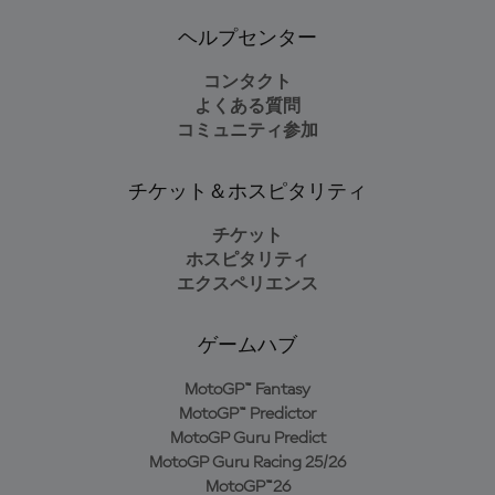
ヘルプセンター
コンタクト
よくある質問
コミュニティ参加
チケット＆ホスピタリティ
チケット
ホスピタリティ
エクスペリエンス
ゲームハブ
MotoGP™ Fantasy
MotoGP™ Predictor
MotoGP Guru Predict
MotoGP Guru Racing 25/26
MotoGP™26