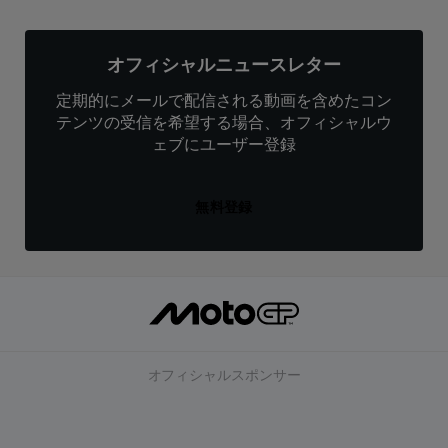
オフィシャルニュースレター
定期的にメールで配信される動画を含めたコン
テンツの受信を希望する場合、オフィシャルウ
ェブにユーザー登録
無料登録
オフィシャルスポンサー