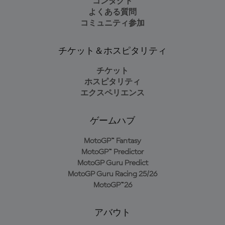
コンタクト
よくある質問
コミュニティ参加
チケット＆ホスピタリティ
チケット
ホスピタリティ
エクスペリエンス
ゲームハブ
MotoGP™ Fantasy
MotoGP™ Predictor
MotoGP Guru Predict
MotoGP Guru Racing 25/26
MotoGP™26
アバウト