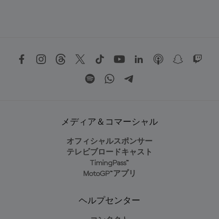
メディア＆コマーシャル
オフィシャルスポンサー
テレビブロードキャスト
TimingPass™
MotoGP™アプリ
ヘルプセンター