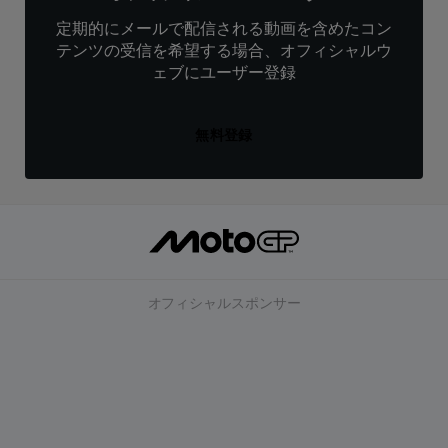
定期的にメールで配信される動画を含めたコン
テンツの受信を希望する場合、オフィシャルウ
ェブにユーザー登録
無料登録
オフィシャルスポンサー