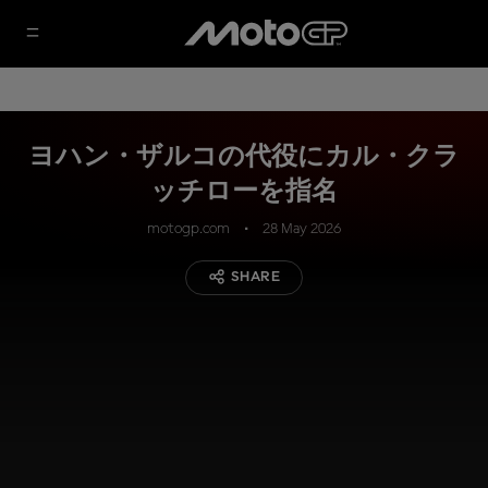
ヨハン・ザルコの代役にカル・クラ
ッチローを指名
motogp.com
28 May 2026
SHARE