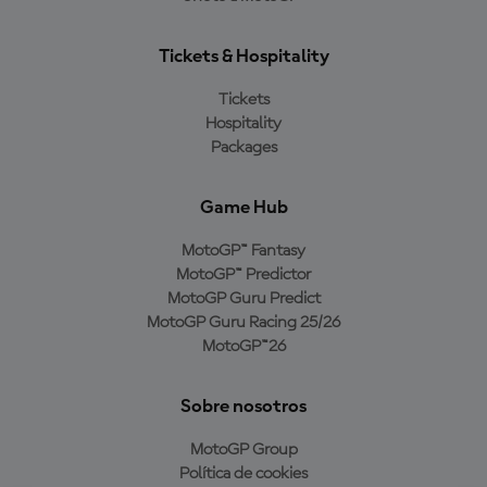
Tickets & Hospitality
Tickets
Hospitality
Packages
Game Hub
MotoGP™ Fantasy
MotoGP™ Predictor
MotoGP Guru Predict
MotoGP Guru Racing 25/26
MotoGP™26
Sobre nosotros
MotoGP Group
Política de cookies