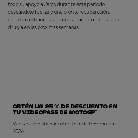
todo su apoyo a Zarco durante este periodo,
deseándole fuerza y una pronta recuperación,
mientras el francés se prepara para someterse a una
cirugía en las próximas semanas.
Obtén un 25 % de descuento en
tu VideoPass de MotoGP™
Vuelve a la pista para el resto de la temporada
2026