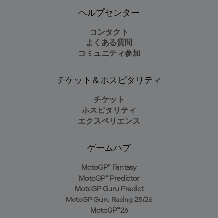
ヘルプセンター
コンタクト
よくある質問
コミュニティ参加
チケット＆ホスピタリティ
チケット
ホスピタリティ
エクスペリエンス
ゲームハブ
MotoGP™ Fantasy
MotoGP™ Predictor
MotoGP Guru Predict
MotoGP Guru Racing 25/26
MotoGP™26