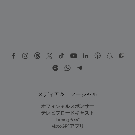
メディア＆コマーシャル
オフィシャルスポンサー
テレビブロードキャスト
TimingPass™
MotoGP™アプリ