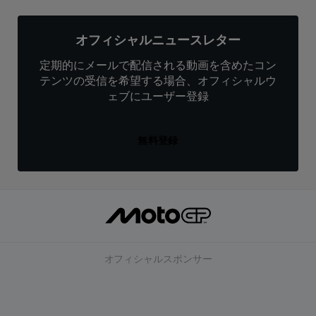
オフィシャルニュースレター
定期的にメールで配信される動画を含めたコン
テンツの受信を希望する場合、オフィシャルウ
ェブにユーザー登録
無料登録
オフィシャルスポンサー