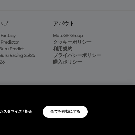
ハブ
アバウト
Fantasy
MotoGP Group
Predictor
クッキーポリシー
uru Predict
利用規約
uru Racing 25/26
プライバシーポリシー
26
購入ポリシー
カスタマイズ / 拒否
全てを有効にする