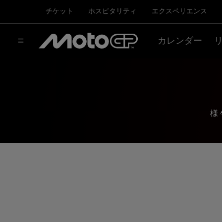
チケット
ホスピタリティ
エクスペリエンス
カレンダー
様