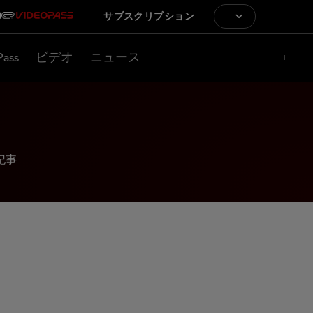
サブスクリプション
Pass
ビデオ
ニュース
記事