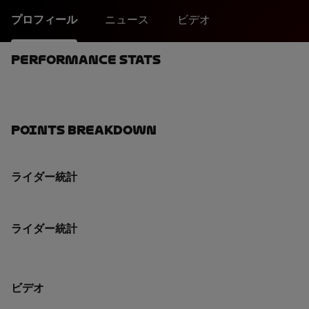
プロフィール
ニュース
ビデオ
Performance Stats
Points Breakdown
ライダー統計
ライダー統計
ビデオ