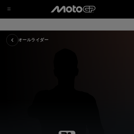
オールライダー