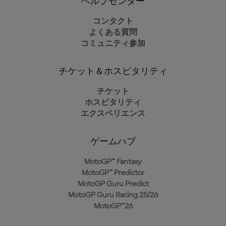
ヘルプセンター
コンタクト
よくある質問
コミュニティ参加
チケット＆ホスピタリティ
チケット
ホスピタリティ
エクスペリエンス
ゲームハブ
MotoGP™ Fantasy
MotoGP™ Predictor
MotoGP Guru Predict
MotoGP Guru Racing 25/26
MotoGP™26