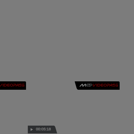
00:05:18