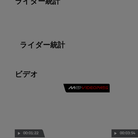
ライダー統計
ライダー統計
ビデオ
00:01:22
00:03:54