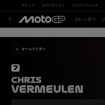
チケット
ホスピタリティ
エクスペリエンス
カレンダー
オールライダー
7
Chris
Vermeulen