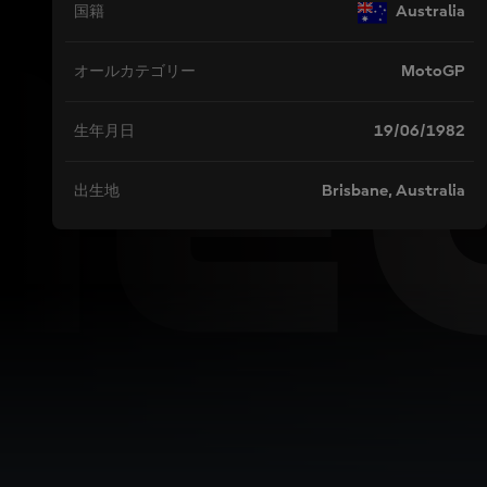
ME
Australia
国籍
MotoGP
オールカテゴリー
19/06/1982
生年月日
Brisbane, Australia
出生地