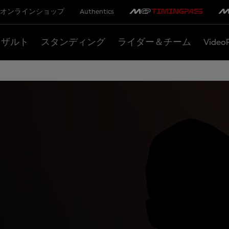
オンラインショップ
Authentics
リザルト
スタンディング
ライダー＆チーム
Video