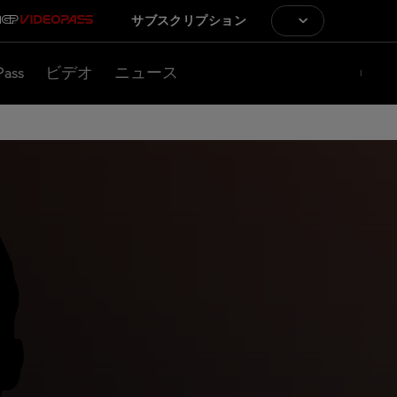
サブスクリプション
Pass
ビデオ
ニュース