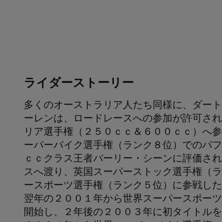
ライダーストーリー
多くのオーストラリア人たち同様に、ダート
ーレンは、ロードレースへの参加が許可され
リア選手権（２５０ｃｃ＆６００ｃｃ）へ参
ーパーバイク選手権（ランク８位）でのパフ
ｃｃクラス王者バーリー・シーンに評価され
スへ渡り、英国スーパーストック選手権（ラ
ースポーツ選手権（ランク５位）に参戦した
翌年の２００１年から世界スーパースポーツ
開始し、２年後の２００３年に初タイトルを