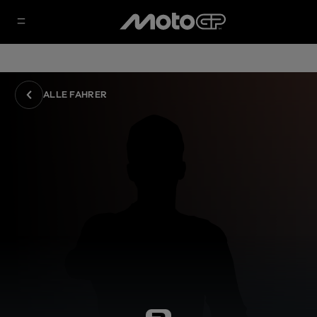
ALLE FAHRER