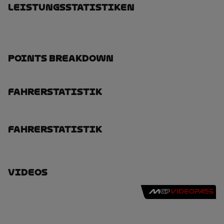
Leistungsstatistiken
Points Breakdown
Fahrerstatistik
Fahrerstatistik
Videos