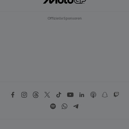
Offizielle Sponsoren