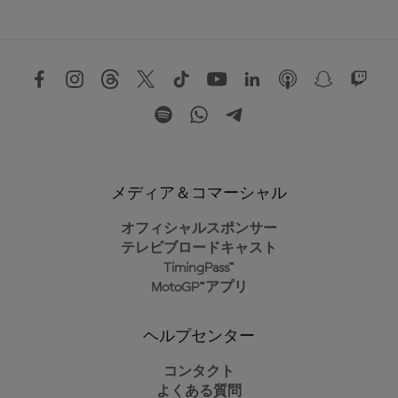
メディア＆コマーシャル
オフィシャルスポンサー
テレビブロードキャスト
TimingPass™
MotoGP™アプリ
ヘルプセンター
コンタクト
よくある質問