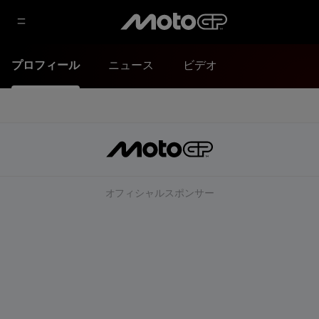
プロフィール
ニュース
ビデオ
オフィシャルスポンサー