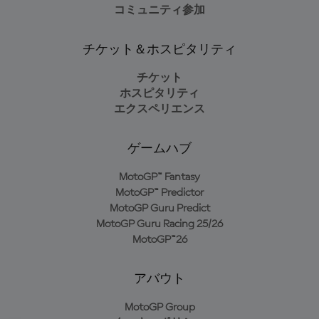
コミュニティ参加
チケット＆ホスピタリティ
チケット
ホスピタリティ
エクスペリエンス
ゲームハブ
MotoGP™ Fantasy
MotoGP™ Predictor
MotoGP Guru Predict
MotoGP Guru Racing 25/26
MotoGP™26
アバウト
MotoGP Group