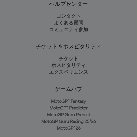
ヘルプセンター
コンタクト
よくある質問
コミュニティ参加
チケット＆ホスピタリティ
チケット
ホスピタリティ
エクスペリエンス
ゲームハブ
MotoGP™ Fantasy
MotoGP™ Predictor
MotoGP Guru Predict
MotoGP Guru Racing 25/26
MotoGP™26