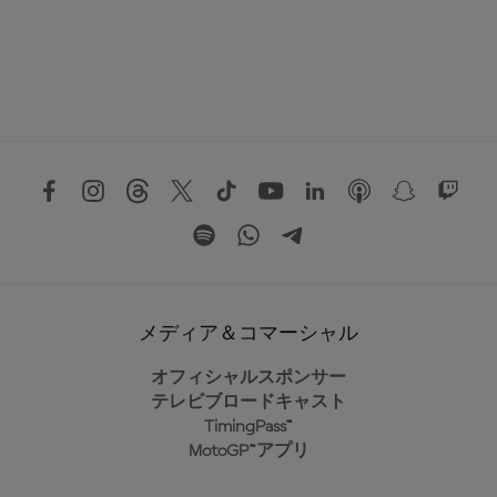
メディア＆コマーシャル
オフィシャルスポンサー
テレビブロードキャスト
TimingPass™
MotoGP™アプリ