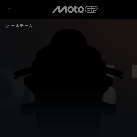
オールチーム
DRS