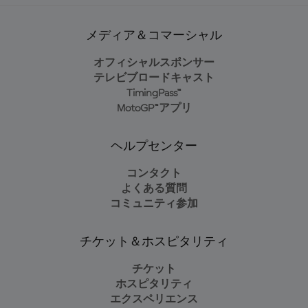
メディア＆コマーシャル
オフィシャルスポンサー
テレビブロードキャスト
TimingPass™
MotoGP™アプリ
ヘルプセンター
コンタクト
よくある質問
コミュニティ参加
チケット＆ホスピタリティ
チケット
ホスピタリティ
エクスペリエンス