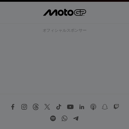
オフィシャルスポンサー