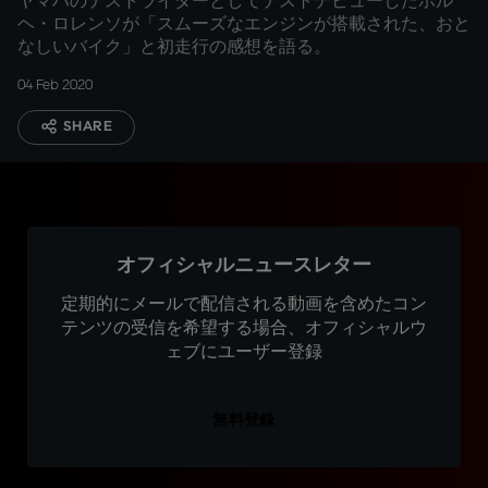
ヤマハのテストライダーとしてテストデビューしたホル
ヘ・ロレンソが「スムーズなエンジンが搭載された、おと
なしいバイク」と初走行の感想を語る。
04 Feb 2020
SHARE
オフィシャルニュースレター
定期的にメールで配信される動画を含めたコン
テンツの受信を希望する場合、オフィシャルウ
ェブにユーザー登録
無料登録