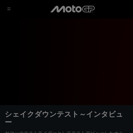
シェイクダウンテスト～インタビュ
ー