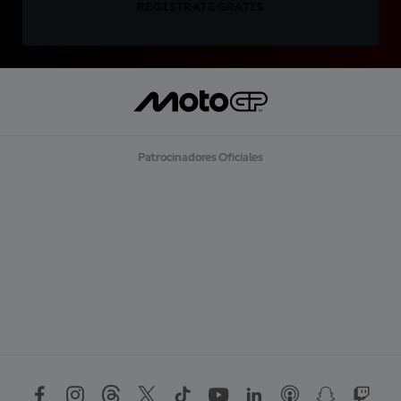
REGÍSTRATE GRATIS
Patrocinadores Oficiales