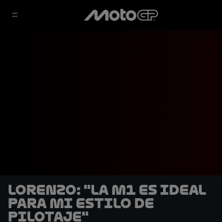
Lorenzo: "La M1 es ideal
para mi estilo de
pilotaje"