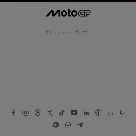
オフィシャルスポンサー