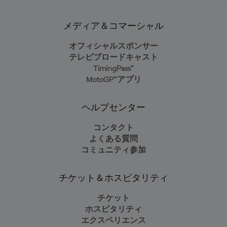
メディア＆コマーシャル
オフィシャルスポンサー
テレビブロードキャスト
TimingPass™
MotoGP™アプリ
ヘルプセンター
コンタクト
よくある質問
コミュニティ参加
チケット＆ホスピタリティ
チケット
ホスピタリティ
エクスペリエンス