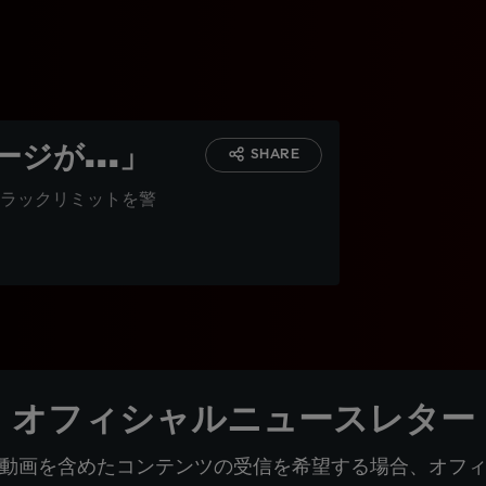
ジが...」
SHARE
ラックリミットを警
オフィシャルニュースレター
動画を含めたコンテンツの受信を希望する場合、オフ