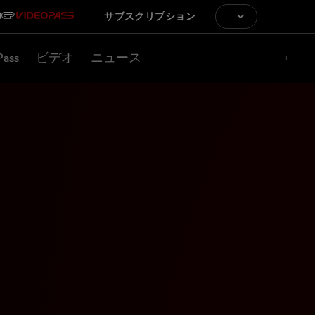
サブスクリプション
Pass
ビデオ
ニュース