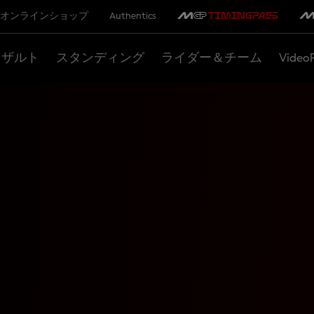
オンラインショップ
Authentics
リザルト
スタンディング
ライダー＆チーム
Video