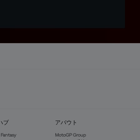
ハブ
アバウト
Fantasy
MotoGP Group