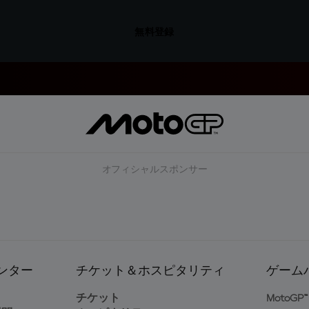
無料登録
オフィシャルスポンサー
ンター
チケット＆ホスピタリティ
ゲーム
ト
チケット
MotoGP™ 