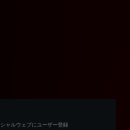
ィシャルウェブにユーザー登録