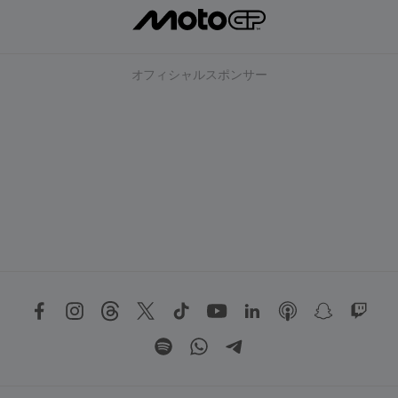
オフィシャルスポンサー