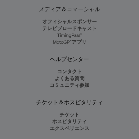
メディア＆コマーシャル
オフィシャルスポンサー
テレビブロードキャスト
TimingPass™
MotoGP™アプリ
ヘルプセンター
コンタクト
よくある質問
コミュニティ参加
チケット＆ホスピタリティ
チケット
ホスピタリティ
エクスペリエンス