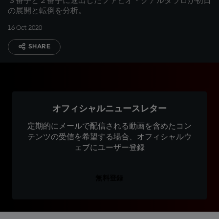
３番手と２番手に進出したファビオ・クアルタラロが初日
の展開と転倒を分析。
16 Oct 2020
SHARE
オフィシャルニュースレター
定期的にメールで配信される動画を含めたコン
テンツの受信を希望する場合、オフィシャルウ
ェブにユーザー登録
無料登録