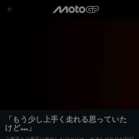
「もう少し上手く走れる思っていた
けど...」