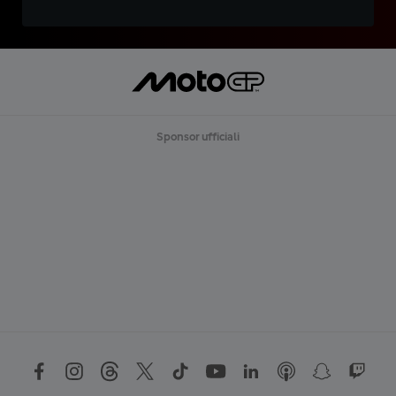
Sponsor ufficiali