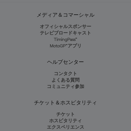
メディア＆コマーシャル
オフィシャルスポンサー
テレビブロードキャスト
TimingPass™
MotoGP™アプリ
ヘルプセンター
コンタクト
よくある質問
コミュニティ参加
チケット＆ホスピタリティ
チケット
ホスピタリティ
エクスペリエンス