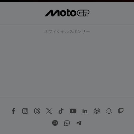
オフィシャルスポンサー