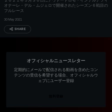
２０２１年５月３０日にアウトードロモ・インテルナツィ
オナーレ・デル・ムジェロで開催されたシーズン６戦目の
フルレース
30 May 2021
SHARE
オフィシャルニュースレター
定期的にメールで配信される動画を含めたコン
テンツの受信を希望する場合、オフィシャルウ
ェブにユーザー登録
無料登録