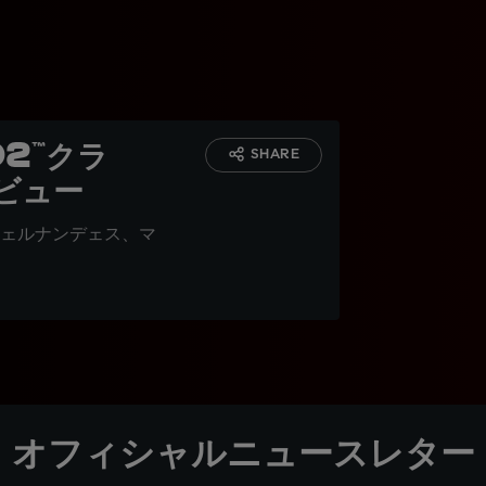
2™クラ
SHARE
ビュー
ェルナンデェス、マ
オフィシャルニュースレター