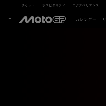
チケット
ホスピタリティ
エクスペリエンス
カレンダー