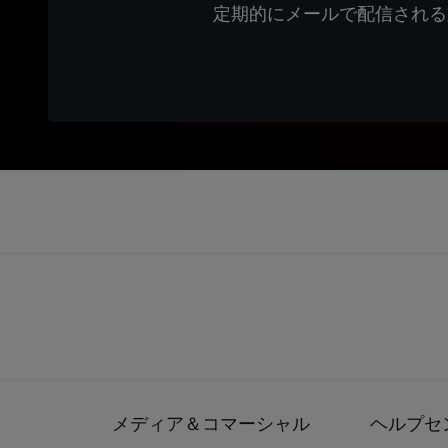
定期的にメールで配信される
メディア＆コマーシャル
ヘルプセ