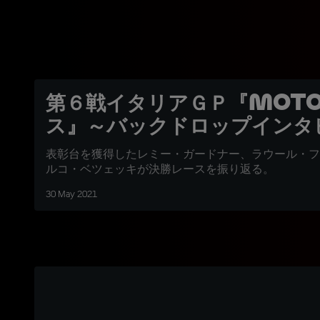
第６戦イタリアＧＰ『Moto
ス』～バックドロップインタ
表彰台を獲得したレミー・ガードナー、ラウール・フ
ルコ・ベツェッキが決勝レースを振り返る。
30 May 2021