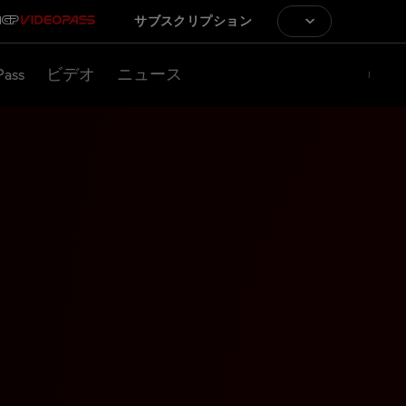
サブスクリプション
Pass
ビデオ
ニュース