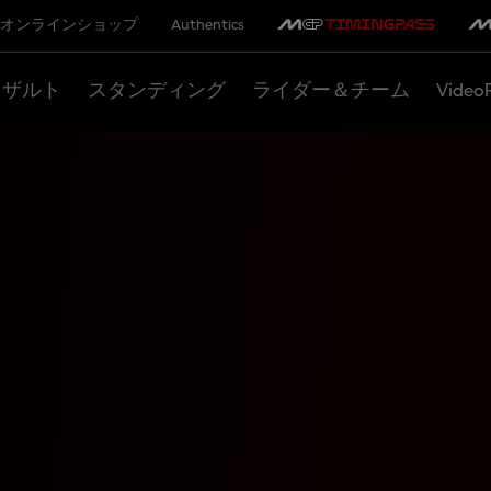
オンラインショップ
Authentics
リザルト
スタンディング
ライダー＆チーム
Video