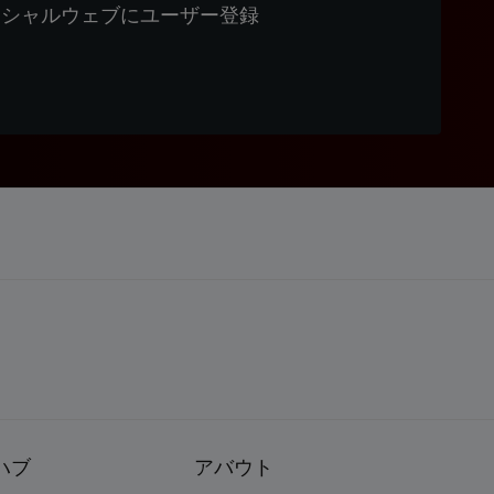
ィシャルウェブにユーザー登録
ハブ
アバウト