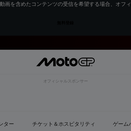
動画を含めたコンテンツの受信を希望する場合、オフ
無料登録
オフィシャルスポンサー
ンター
チケット＆ホスピタリティ
ゲーム