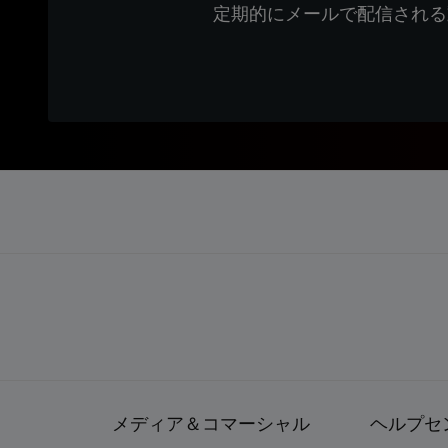
定期的にメールで配信される
メディア＆コマーシャル
ヘルプセ