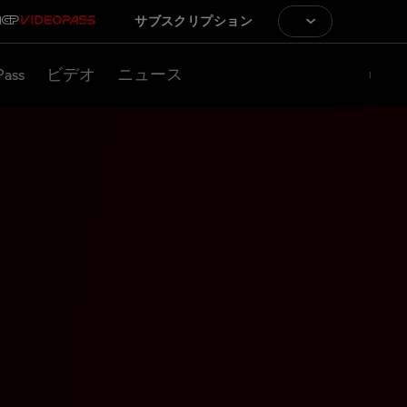
サブスクリプション
Pass
ビデオ
ニュース