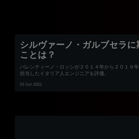
シルヴァーノ・ガルブセラに
ことは？
バレンティーノ・ロッシが２０１４年から２０１９年
担当したイタリア人エンジニアを評価。
03 Jun 2021