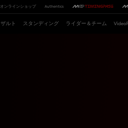
オンラインショップ
Authentics
リザルト
スタンディング
ライダー＆チーム
Video