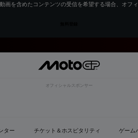
動画を含めたコンテンツの受信を希望する場合、オフ
無料登録
オフィシャルスポンサー
ンター
チケット＆ホスピタリティ
ゲーム