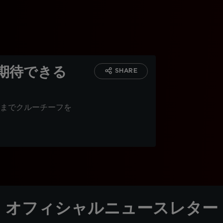
期待できる
SHARE
までクルーチーフを
オフィシャルニュースレター