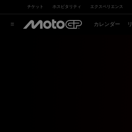
チケット
ホスピタリティ
エクスペリエンス
カレンダー