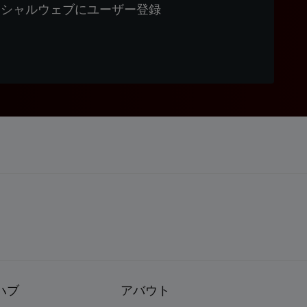
ィシャルウェブにユーザー登録
ハブ
アバウト