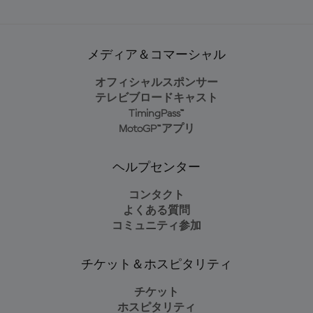
メディア＆コマーシャル
オフィシャルスポンサー
テレビブロードキャスト
TimingPass™
MotoGP™アプリ
ヘルプセンター
コンタクト
よくある質問
コミュニティ参加
チケット＆ホスピタリティ
チケット
ホスピタリティ