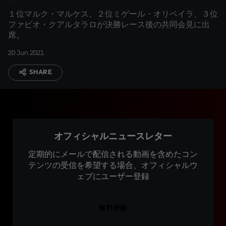
１位マルク・マルケス、２位ミゲール・オリベイラ、３位
ファビオ・クアルタラロが決勝レース後の共同会見に出
席。
20 Jun 2021
SHARE
オフィシャルニュースレター
定期的にメールで配信される動画を含めたコン
テンツの受信を希望する場合、オフィシャルウ
ェブにユーザー登録
無料登録