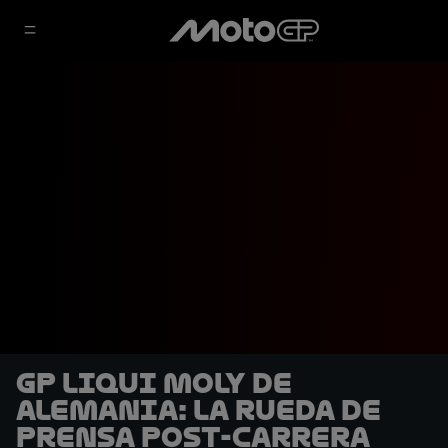
GP Liqui Moly de
Alemania: La rueda de
prensa post-carrera