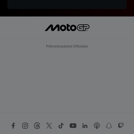
Patrocinadores Oficiales