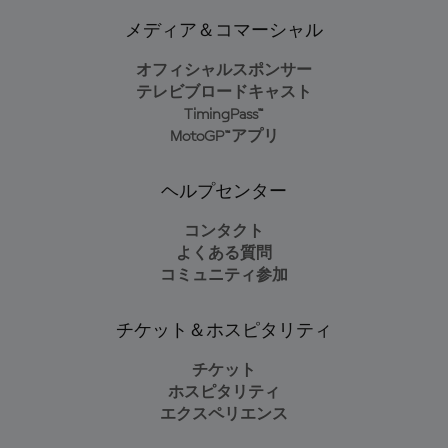
メディア＆コマーシャル
オフィシャルスポンサー
テレビブロードキャスト
TimingPass™
MotoGP™アプリ
ヘルプセンター
コンタクト
よくある質問
コミュニティ参加
チケット＆ホスピタリティ
チケット
ホスピタリティ
エクスペリエンス