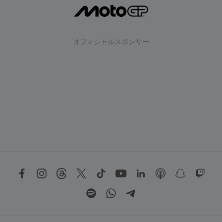
オフィシャルスポンサー