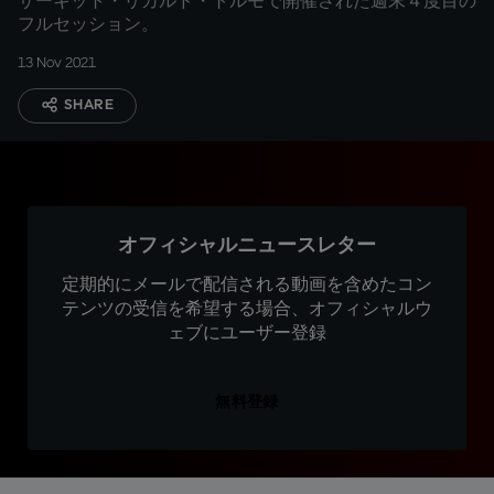
サーキット・リカルド・トルモで開催された週末４度目の
フルセッション。
13 Nov 2021
SHARE
オフィシャルニュースレター
定期的にメールで配信される動画を含めたコン
テンツの受信を希望する場合、オフィシャルウ
ェブにユーザー登録
無料登録