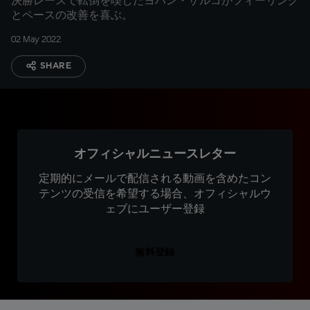
決勝レースで転倒を喫したヨハン・ザルコがフィーリング
とペースの改善を喜ぶ。
02 May 2022
SHARE
オフィシャルニュースレター
定期的にメールで配信される動画を含めたコン
テンツの受信を希望する場合、オフィシャルウ
ェブにユーザー登録
無料登録