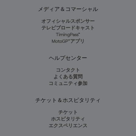
メディア＆コマーシャル
オフィシャルスポンサー
テレビブロードキャスト
TimingPass™
MotoGP™アプリ
ヘルプセンター
コンタクト
よくある質問
コミュニティ参加
チケット＆ホスピタリティ
チケット
ホスピタリティ
エクスペリエンス