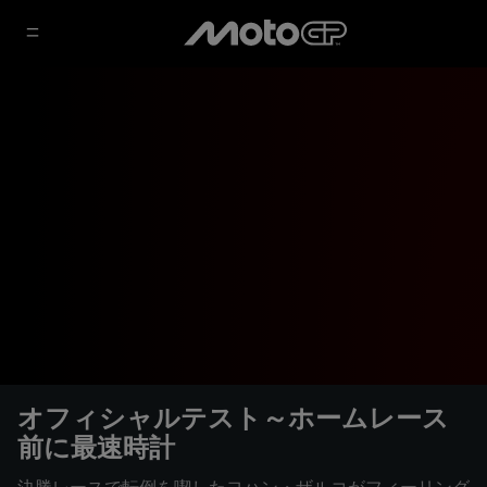
オフィシャルテスト～ホームレース
前に最速時計