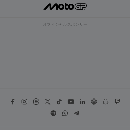
オフィシャルスポンサー