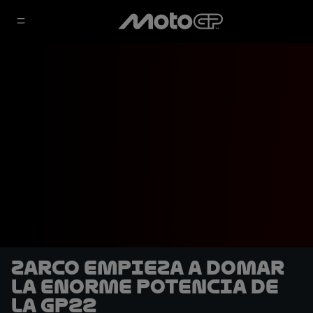
Zarco empieza a domar
la enorme potencia de
la GP22