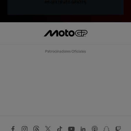
REGÍSTRATE GRATIS
Patrocinadores Oficiales