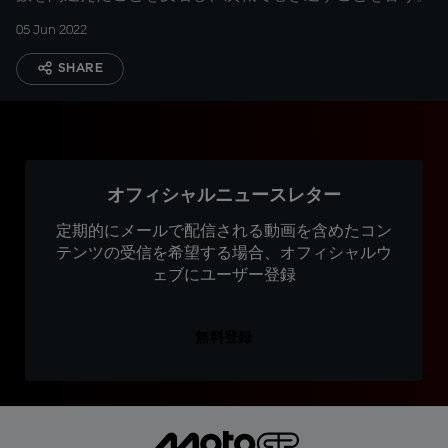
05 Jun 2022
SHARE
オフィシャルニュースレター
定期的にメールで配信される動画を含めたコン
テンツの受信を希望する場合、オフィシャルウ
ェブにユーザー登録
無料登録