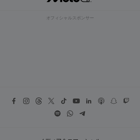
オフィシャルスポンサー