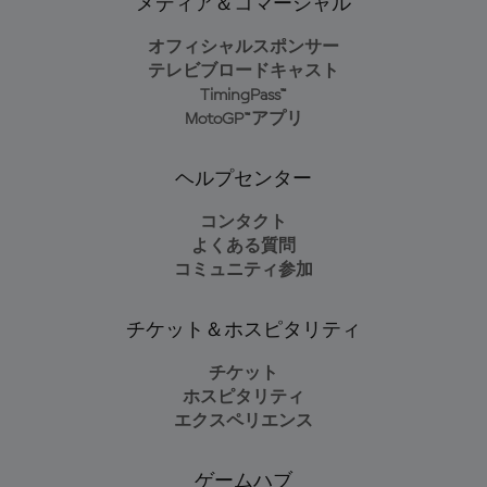
メディア＆コマーシャル
オフィシャルスポンサー
テレビブロードキャスト
TimingPass™
MotoGP™アプリ
ヘルプセンター
コンタクト
よくある質問
コミュニティ参加
チケット＆ホスピタリティ
チケット
ホスピタリティ
エクスペリエンス
ゲームハブ