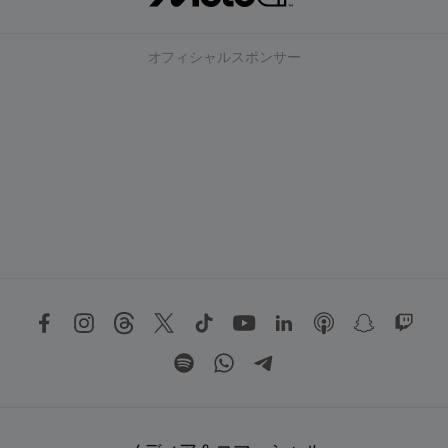
オフィシャルスポンサー