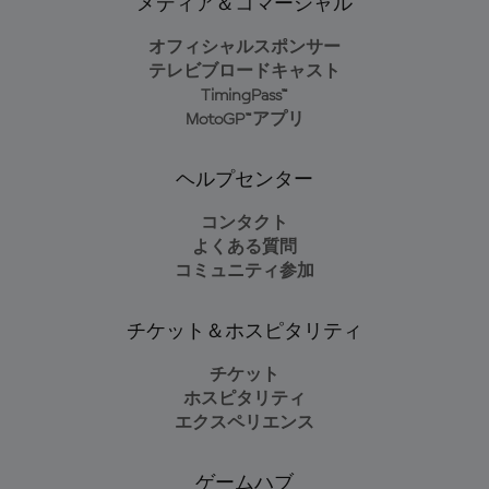
メディア＆コマーシャル
オフィシャルスポンサー
テレビブロードキャスト
TimingPass™
MotoGP™アプリ
ヘルプセンター
コンタクト
よくある質問
コミュニティ参加
チケット＆ホスピタリティ
チケット
ホスピタリティ
エクスペリエンス
ゲームハブ