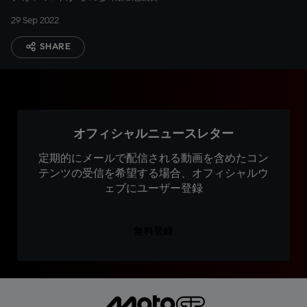
29 Sep 2022
SHARE
オフィシャルニュースレター
定期的にメールで配信される動画を含めたコン
テンツの受信を希望する場合、オフィシャルウ
ェブにユーザー登録
無料登録