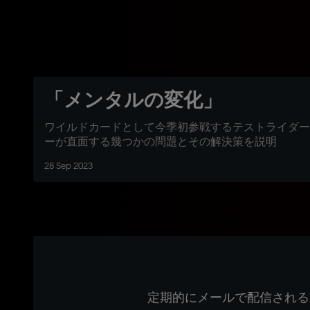
「メンタルの変化」
ワイルドカードとして今季初参戦するテストライダー
ーが直面する幾つかの問題とその解決策を説明
28 Sep 2023
定期的にメールで配信される