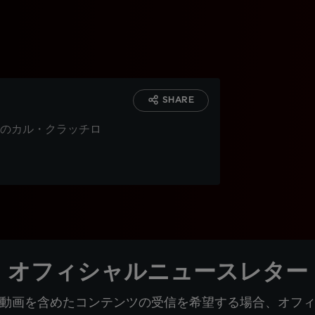
SHARE
のカル・クラッチロ
オフィシャルニュースレター
動画を含めたコンテンツの受信を希望する場合、オフ