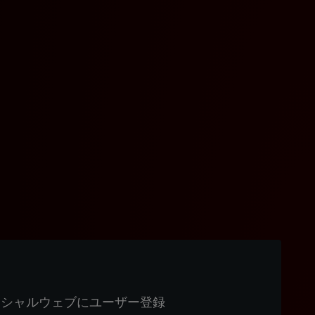
ィシャルウェブにユーザー登録