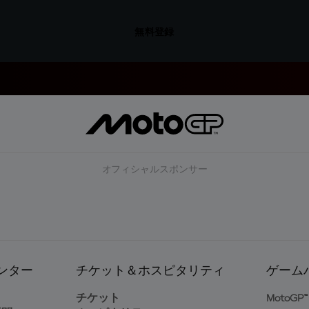
無料登録
オフィシャルスポンサー
ンター
チケット＆ホスピタリティ
ゲーム
ト
チケット
MotoGP™ 