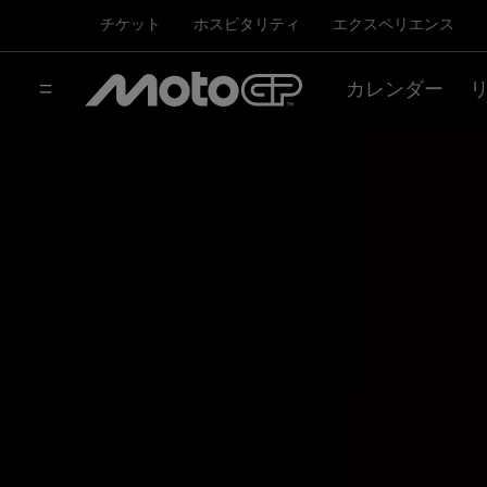
チケット
ホスピタリティ
エクスペリエンス
カレンダー