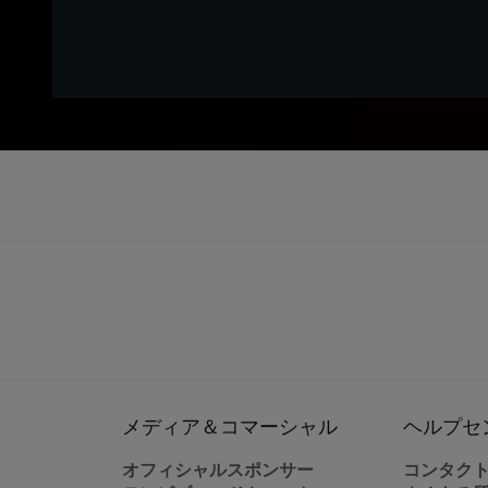
メディア＆コマーシャル
ヘルプセ
オフィシャルスポンサー
コンタク