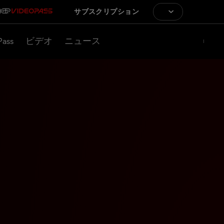
サブスクリプション
Pass
ビデオ
ニュース