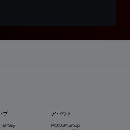
ハブ
アバウト
Fantasy
MotoGP Group