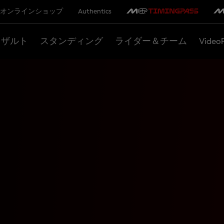
オンラインショップ
Authentics
リザルト
スタンディング
ライダー＆チーム
Video