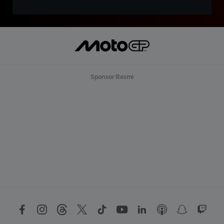
Sponsor Resmi