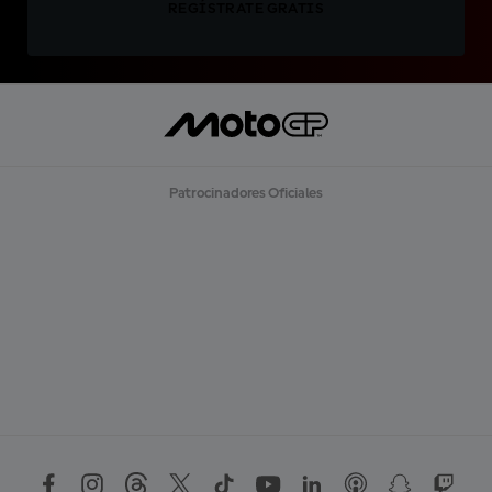
REGÍSTRATE GRATIS
Patrocinadores Oficiales