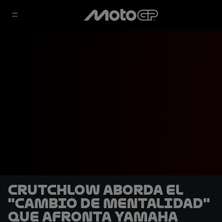
Crutchlow aborda el
"cambio de mentalidad"
que afronta Yamaha