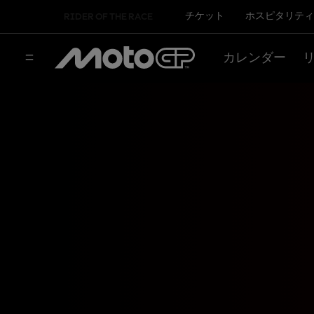
チケット
ホスピタリティ
RIDER OF THE RACE
カレンダー