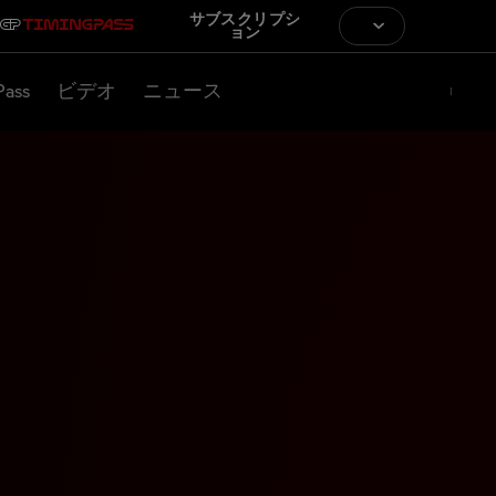
サブスクリプシ
ョン
Pass
ビデオ
ニュース