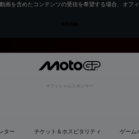
動画を含めたコンテンツの受信を希望する場合、オフ
無料登録
オフィシャルスポンサー
ンター
チケット＆ホスピタリティ
ゲーム