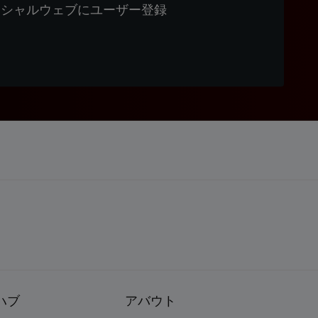
ィシャルウェブにユーザー登録
ハブ
アバウト