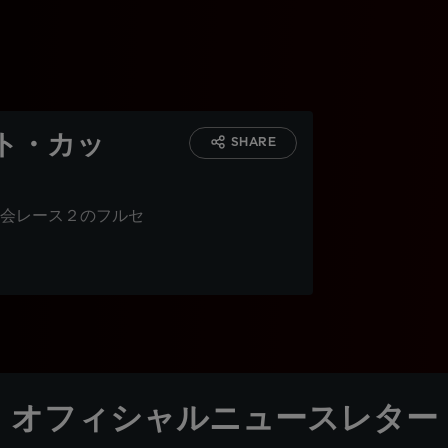
ト・カッ
SHARE
会レース２のフルセ
オフィシャルニュースレター