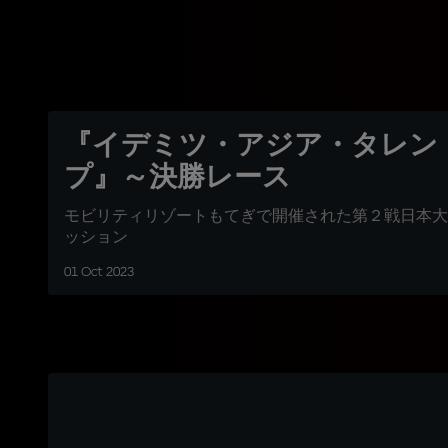
『イデミツ・アジア・タレン
プ』～決勝レース
モビリティリゾートもてぎで開催された第２戦日本大
ッション
01 Oct 2023