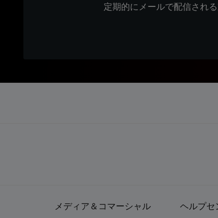
定期的にメールで配信される
メディア＆コマーシャル
ヘルプセ