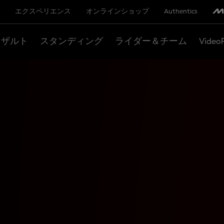
エクスペリエンス
オンラインショップ
Authentics
リザルト
スタンディング
ライダー＆チーム
Video