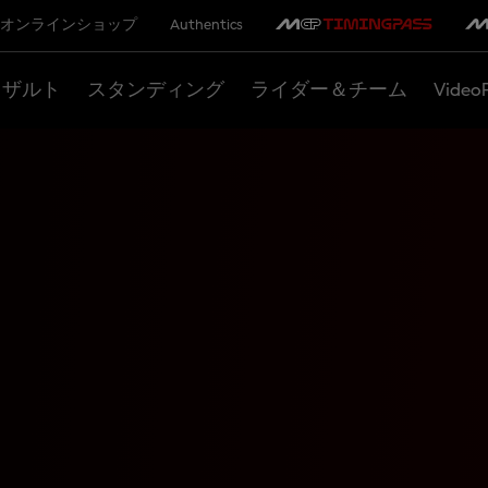
オンラインショップ
Authentics
リザルト
スタンディング
ライダー＆チーム
Video