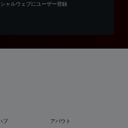
ィシャルウェブにユーザー登録
ハブ
アバウト