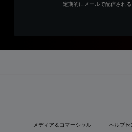
定期的にメールで配信される
メディア＆コマーシャル
ヘルプセ