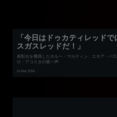
「今日はドゥカティレッドで
スガスレッドだ！」
表彰台を獲得したホルヘ・マルティン、エネア・バス
ロ・アコスタの第一声
24 Mar 2024