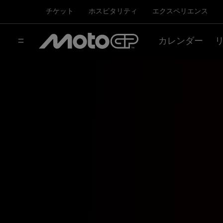
チケット
ホスピタリティ
エクスペリエンス
カレンダー