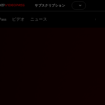
サブスクリプション
Pass
ビデオ
ニュース