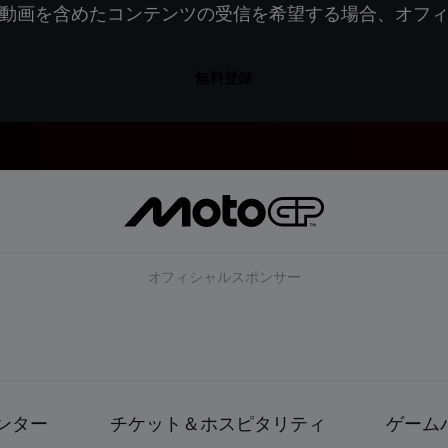
動画を含めたコンテンツの受信を希望する場合、オフ
無料登録
オフィシャルスポンサー
ンター
チケット＆ホスピタリティ
ゲーム