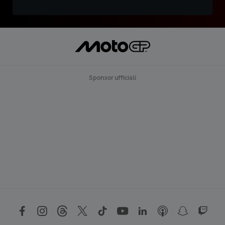
Sponsor ufficiali