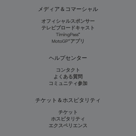
メディア＆コマーシャル
オフィシャルスポンサー
テレビブロードキャスト
TimingPass™
MotoGP™アプリ
ヘルプセンター
コンタクト
よくある質問
コミュニティ参加
チケット＆ホスピタリティ
チケット
ホスピタリティ
エクスペリエンス