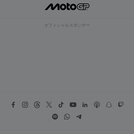
オフィシャルスポンサー