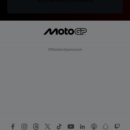
KOSTENLOS REGISTRIEREN
Offizielle Sponsoren