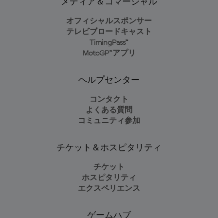
メディア＆コマーシャル
オフィシャルスポンサー
テレビブロードキャスト
TimingPass™
MotoGP™アプリ
ヘルプセンター
コンタクト
よくある質問
コミュニティ参加
チケット＆ホスピタリティ
チケット
ホスピタリティ
エクスペリエンス
ゲームハブ