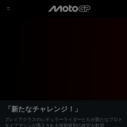
「新たなチャレンジ！」
プレミアクラスのレギュラーライダーたちが新たなプロト
タイプマシンが導入される技術規則の改定を歓迎