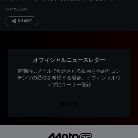
09 May 2024
SHARE
オフィシャルニュースレター
定期的にメールで配信される動画を含めたコン
テンツの受信を希望する場合、オフィシャルウ
ェブにユーザー登録
無料登録