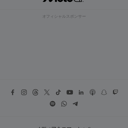
オフィシャルスポンサー