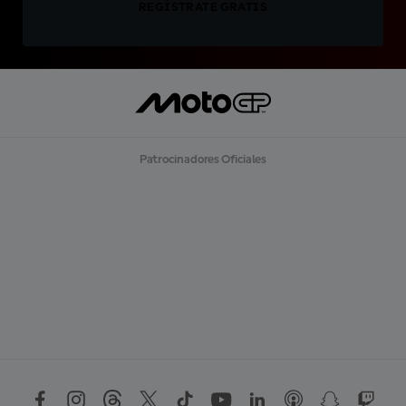
REGÍSTRATE GRATIS
Patrocinadores Oficiales