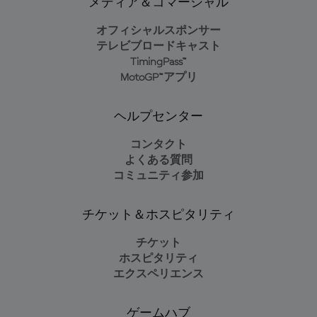
メディア＆コマーシャル
オフィシャルスポンサー
テレビブロードキャスト
TimingPass™
MotoGP™アプリ
ヘルプセンター
コンタクト
よくある質問
コミュニティ参加
チケット＆ホスピタリティ
チケット
ホスピタリティ
エクスペリエンス
ゲームハブ