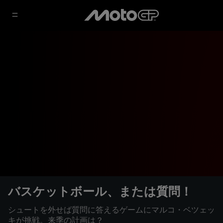
バスケットボール、または質問！
シュートを外せば質問に答えるゲームにマルコ・ベツェッ
キが挑戦。来季の計画は？