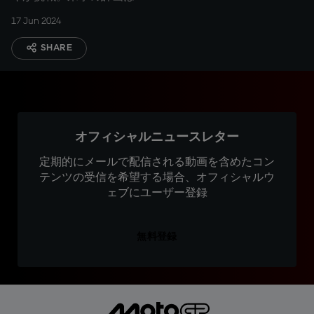
17 Jun 2024
SHARE
オフィシャルニュースレター
定期的にメールで配信される動画を含めたコン
テンツの受信を希望する場合、オフィシャルウ
ェブにユーザー登録
無料登録