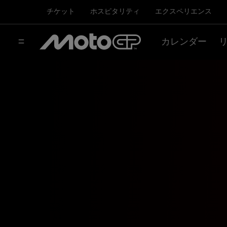
チケット
ホスピタリティ
エクスペリエンス
カレンダー