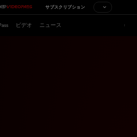
サブスクリプション
Pass
ビデオ
ニュース