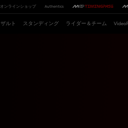
オンラインショップ
Authentics
リザルト
スタンディング
ライダー＆チーム
Video