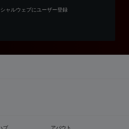
ィシャルウェブにユーザー登録
ハブ
アバウト