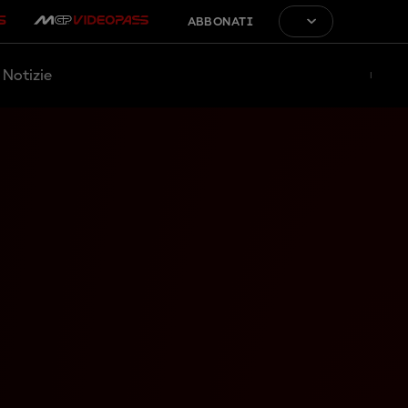
ABBONATI
Notizie