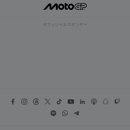
オフィシャルスポンサー