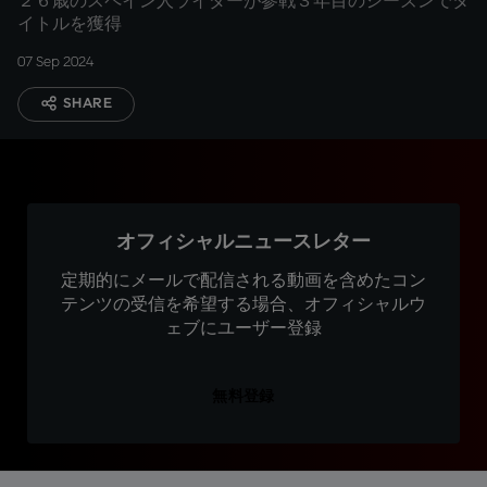
２６歳のスペイン人ライダーが参戦３年目のシーズンでタ
イトルを獲得
07 Sep 2024
SHARE
オフィシャルニュースレター
定期的にメールで配信される動画を含めたコン
テンツの受信を希望する場合、オフィシャルウ
ェブにユーザー登録
無料登録