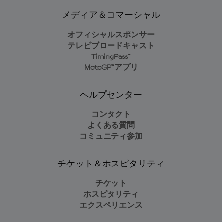
メディア＆コマーシャル
オフィシャルスポンサー
テレビブロードキャスト
TimingPass™
MotoGP™アプリ
ヘルプセンター
コンタクト
よくある質問
コミュニティ参加
チケット＆ホスピタリティ
チケット
ホスピタリティ
エクスペリエンス