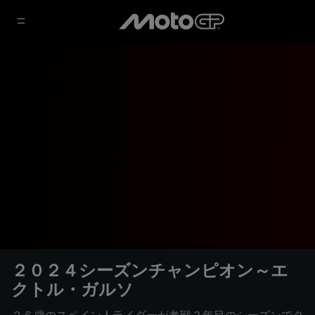
２０２４シーズンチャンピオン～エ
クトル・ガルソ